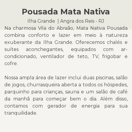
Pousada Mata Nativa
Ilha Grande | Angra dos Reis - RJ
Na charmosa Vila do Abraão, Mata Nativa Pousada
combina conforto e lazer em meio à natureza
exuberante da Ilha Grande. Oferecemos chalés e
suítes aconchegantes, equipados com ar-
condicionado, ventilador de teto, TV, frigobar e
cofre.
Nossa ampla área de lazer inclui duas piscinas, salão
de jogos, churrasqueira aberta a todos os hóspedes,
parquinho para crianças, sauna e um salão de café
da manhã para começar bem o dia. Além disso,
contamos com gerador de energia para sua
tranquilidade.